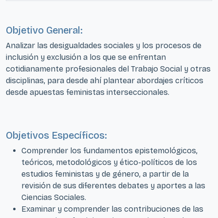
Objetivo General:
Analizar las desigualdades sociales y los procesos de
inclusión y exclusión a los que se enfrentan
cotidianamente profesionales del Trabajo Social y otras
disciplinas, para desde ahí plantear abordajes críticos
desde apuestas feministas interseccionales.
Objetivos Específicos:
Comprender los fundamentos epistemológicos,
teóricos, metodológicos y ético-políticos de los
estudios feministas y de género, a partir de la
revisión de sus diferentes debates y aportes a las
Ciencias Sociales.
Examinar y comprender las contribuciones de las