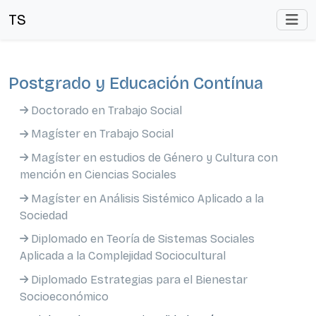
TS
Postgrado y Educación Contínua
Doctorado en Trabajo Social
Magíster en Trabajo Social
Magíster en estudios de Género y Cultura con
mención en Ciencias Sociales
Magíster en Análisis Sistémico Aplicado a la
Sociedad
Diplomado en Teoría de Sistemas Sociales
Aplicada a la Complejidad Sociocultural
Diplomado Estrategias para el Bienestar
Socioeconómico