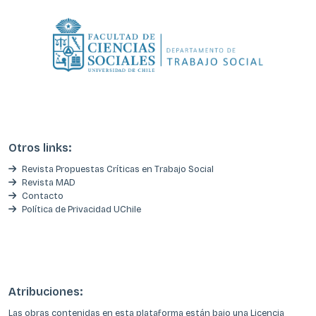
Otros links:
Revista Propuestas Críticas en Trabajo Social
Revista MAD
Contacto
Política de Privacidad UChile
Atribuciones:
Las obras contenidas en esta plataforma están bajo una
Licencia