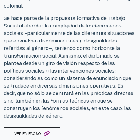
colonial.
Se hace parte de la propuesta formativa de Trabajo
Social al abordar la complejidad de los fenómenos
sociales –particularmente de las diferentes situaciones
que envuelven discriminaciones y desigualdades
referidas al género—, teniendo como horizonte la
transformación social. Asimismo, el diplomado se
plantea desde un giro de visión respecto de las
políticas sociales y las intervenciones sociales:
considerándolas como un sistema de enunciación que
se traduce en diversas dimensiones operativas. Es
decir, que no sólo se centrará en las prácticas directas
sino también en las formas teóricas en que se
construyen los fenómenos sociales, en este caso, las
desigualdades de género.
VER EN FACSO