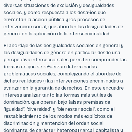
diversas situaciones de exclusión y desigualdades
sociales, y como respuesta a los desafíos que
enfrentan la acción pública y los procesos de
intervención social, que abordan las desigualdades de
género, en la aplicación de la interseccionalidad.
El abordaje de las desigualdades sociales en general y
las desigualdades de género en particular desde una
perspectiva interseccionales permiten comprender las
formas en que se refuerzan determinadas
problemáticas sociales, complejizando el abordaje de
dichas realidades y las intervenciones encaminadas a
avanzar en la garantía de derechos. En este encuadre,
interesa analizar tanto las formas más sutiles de
dominación, que operan bajo falsas premisas de
“igualdad”, “diversidad” y “bienestar social”, como el
restablecimiento de los modos más explícitos de
discriminación y mantención del orden social
dominante, de carácter heteropatriarcal, capitalista y