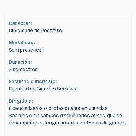
Carácter:
Diplomado de Postítulo
Modalidad:
Semipresencial
Duración:
2 semestres
Facultad o Instituto:
Facultad de Ciencias Sociales
Dirigido a:
Licenciadas/os o profesionales en Ciencias
Sociales o en campos disciplinarios afines, que se
desempeñen o tengan interés en temas de género.