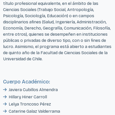
título profesional equivalente, en el ámbito de las
Ciencias Sociales (Trabajo Social, Antropología,
Psicología, Sociología, Educación) o en campos
disciplinarios afines (Salud, Ingeniería, Administración,
Economía, Derecho, Geografía, Comunicación, Filosofía,
entre otros), quienes se desempeñen en instituciones
públicas o privadas de diverso tipo, con o sin fines de
lucro. Asimismo, el programa está abierto a estudiantes
de quinto año de la Facultad de Ciencias Sociales de la
Universidad de Chile.
Cuerpo Académico:
Javiera Cubillos Almendra
Hillary Hiner Carroll
Lelya Troncoso Pérez
Caterine Galaz Valderrama