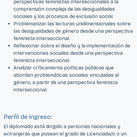
perspectivas feministas interseccionales a la
comprensión compleja de las desigualdades
sociales y los procesos de exclusión social.
Problematizar las lecturas unidimensionales sobre
las desigualdades de género desde una perspectiva
feminista interseccional.
Reflexionar sobre el diseño y la implementación de
intervenciones sociales desde una perspectiva
feminista interseccional.
Analizar críticamente políticas públicas que
abordan problemáticas sociales vinculadas al
género, a partir de una perspectiva feminista
interseccional.
Perfil de ingreso:
El diplomado está dirigido a personas nacionales y
extranjeras que posean el grado de Licenciada/o o un