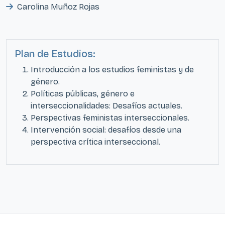
Carolina Muñoz Rojas
Plan de Estudios:
Introducción a los estudios feministas y de
género.
Políticas públicas, género e
interseccionalidades: Desafíos actuales.
Perspectivas feministas interseccionales.
Intervención social: desafíos desde una
perspectiva crítica interseccional.