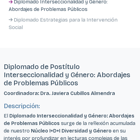
Diplomado Interseccionalidad y Género:
Abordajes de Problemas Públicos
Diplomado Estrategias para la Intervención
Social
Diplomado de Postítulo
Interseccionalidad y Género: Abordajes
de Problemas Públicos
Coordinadora: Dra. Javiera Cubillos Almendra
Descripción:
El
Diplomado Interseccionalidad y Género: Abordajes
de Problemas Públicos
surge de la reflexión acumulada
de nuestro
Núcleo I+D+I Diversidad y Género
en su
interés por profundizar en lecturas complejas de las